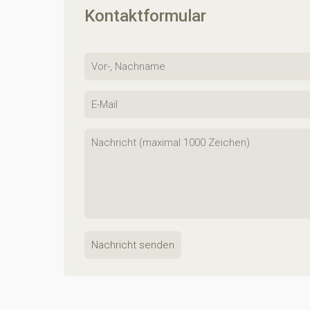
Kontaktformular
Nachricht senden